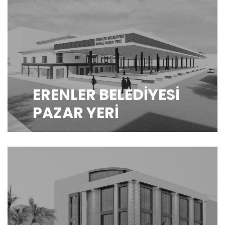
ERENLER BELEDİYESİ
PAZAR YERİ