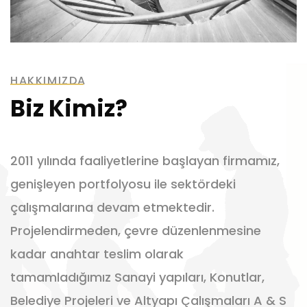
HAKKIMIZDA
Biz Kimiz?
2011 yılında faaliyetlerine başlayan firmamız,
genişleyen portfolyosu ile sektördeki
çalışmalarına devam etmektedir.
Projelendirmeden, çevre düzenlenmesine
kadar anahtar teslim olarak
tamamladığımız Sanayi yapıları, Konutlar,
Belediye Projeleri ve Altyapı Çalışmaları A & S