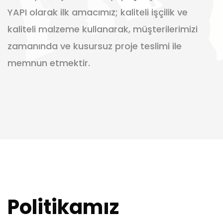
YAPI olarak ilk amacımız; kaliteli işçilik ve
kaliteli malzeme kullanarak, müşterilerimizi
zamanında ve kusursuz proje teslimi ile
memnun etmektir.
Politikamız