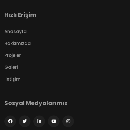
Hızlı Erişim
Anasayfa
Hakkımızda
Projeler
Galeri
İletişim
Sosyal Medyalarımız